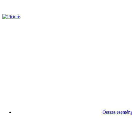
Összes esemén