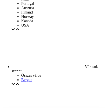
Portugal
Ausztria
Finland
Norway
Kanada
USA
Városok
szerint
Összes város
Bergen