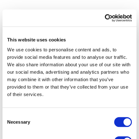
This website uses cookies
We use cookies to personalise content and ads, to
provide social media features and to analyse our traffic.
We also share information about your use of our site with
our social media, advertising and analytics partners who
may combine it with other information that you’ve
provided to them or that they’ve collected from your use
of their services.
Consent
Necessary
Selection
Összes
esemény