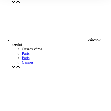
Városok
szerint
Összes város
Paris
Paris
Cannes