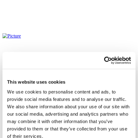
This website uses cookies
We use cookies to personalise content and ads, to
provide social media features and to analyse our traffic.
We also share information about your use of our site with
our social media, advertising and analytics partners who
may combine it with other information that you’ve
provided to them or that they’ve collected from your use
Összes
of their services.