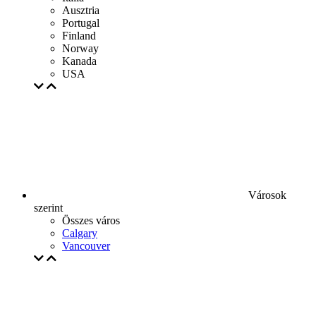
Ausztria
Portugal
Finland
Norway
Kanada
USA
Városok
szerint
Összes város
Calgary
Vancouver