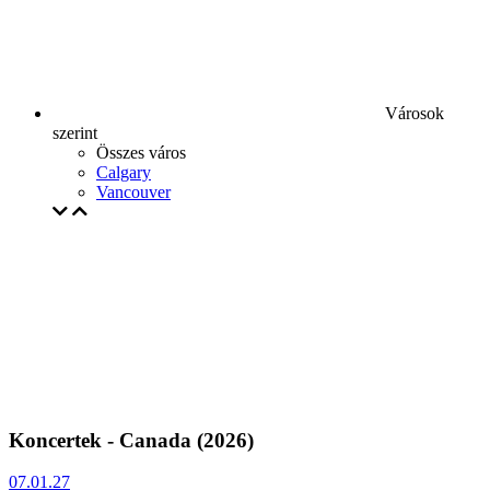
Városok
szerint
Összes város
Calgary
Vancouver
Koncertek - Canada (2026)
07.01.27