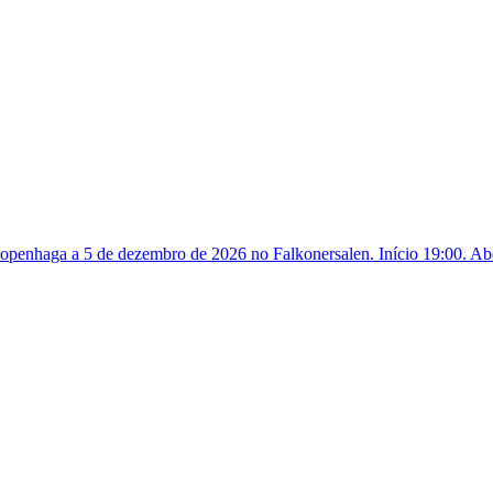
penhaga a 5 de dezembro de 2026 no Falkonersalen. Início 19:00. Abe