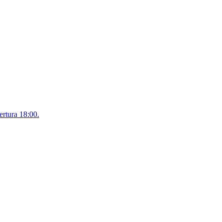
rtura 18:00.