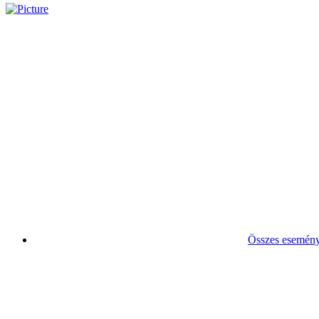
Összes esemén