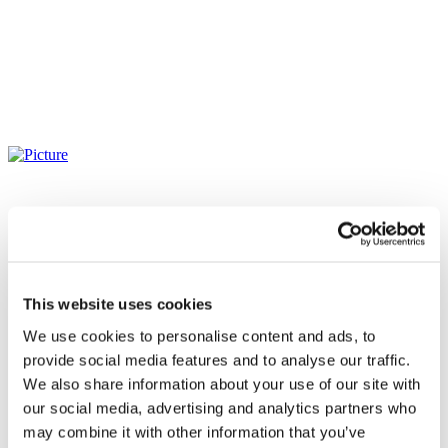
This website uses cookies
We use cookies to personalise content and ads, to
provide social media features and to analyse our traffic.
We also share information about your use of our site with
our social media, advertising and analytics partners who
may combine it with other information that you’ve