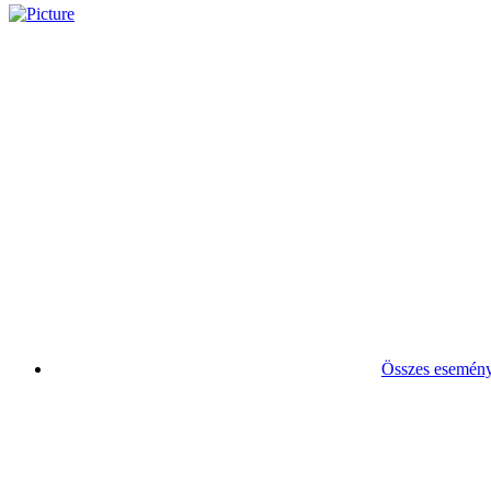
Összes esemén