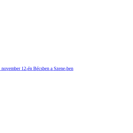
 november 12-én Bécsben a Szene-ben