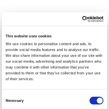
This website uses cookies
We use cookies to personalise content and ads, to
provide social media features and to analyse our traffic.
We also share information about your use of our site with
our social media, advertising and analytics partners who
may combine it with other information that you’ve
provided to them or that they’ve collected from your use
of their services.
Consent
Necessary
Selection
Összes
esemény