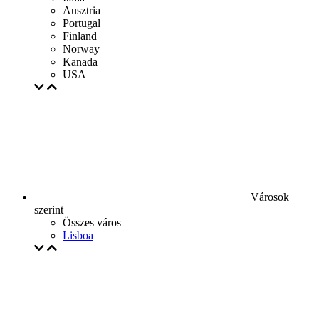
Ausztria
Portugal
Finland
Norway
Kanada
USA
Városok
szerint
Összes város
Lisboa