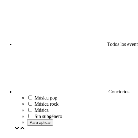
Todos los event
Conciertos
Música pop
Música rock
Música
Sin subgénero
Para aplicar