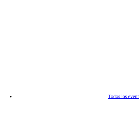
Todos los event