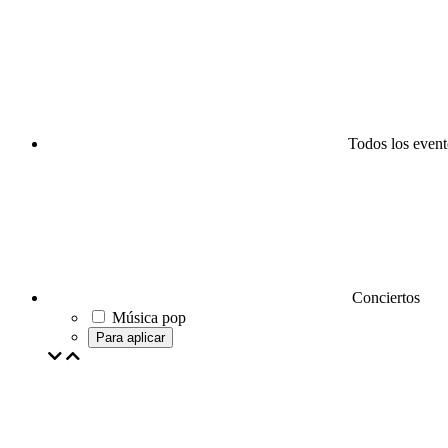
Todos los event
Conciertos
Música pop
Para aplicar