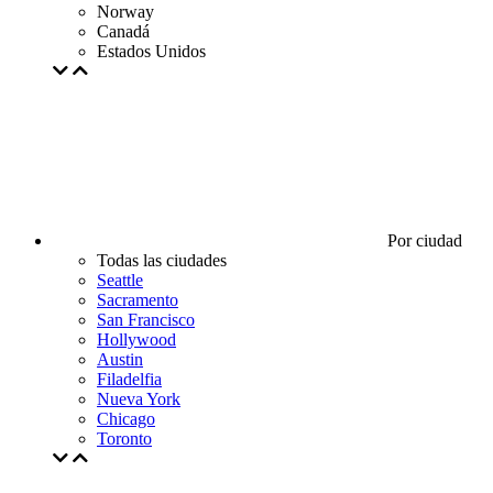
Norway
Canadá
Estados Unidos
Por ciudad
Todas las ciudades
Seattle
Sacramento
San Francisco
Hollywood
Austin
Filadelfia
Nueva York
Chicago
Toronto