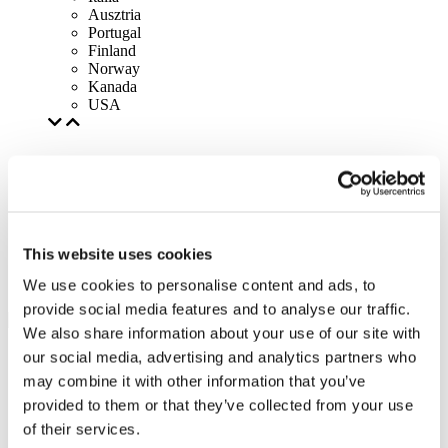
Ausztria
Portugal
Finland
Norway
Kanada
USA
This website uses cookies
We use cookies to personalise content and ads, to
provide social media features and to analyse our traffic.
We also share information about your use of our site with
our social media, advertising and analytics partners who
may combine it with other information that you’ve
provided to them or that they’ve collected from your use
of their services.