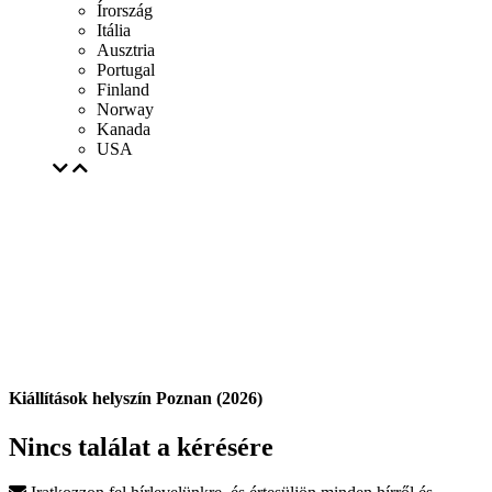
Írország
Itália
Ausztria
Portugal
Finland
Norway
Kanada
USA
Kiállítások helyszín Poznan (2026)
Nincs találat a kérésére