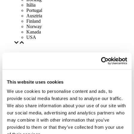
Itália
Portugal
Ausztria
Finland
Norway
Kanada
USA
This website uses cookies
We use cookies to personalise content and ads, to
provide social media features and to analyse our traffic.
We also share information about your use of our site with
our social media, advertising and analytics partners who
may combine it with other information that you’ve
provided to them or that they’ve collected from your use