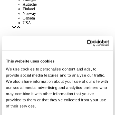
Autriche
Finland
Norway
Canada
USA
This website uses cookies
We use cookies to personalise content and ads, to
provide social media features and to analyse our traffic.
We also share information about your use of our site with
our social media, advertising and analytics partners who
may combine it with other information that you’ve
provided to them or that they’ve collected from your use
of their services.