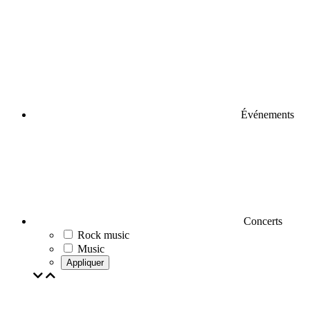
Événements
Concerts
Rock music
Music
Appliquer