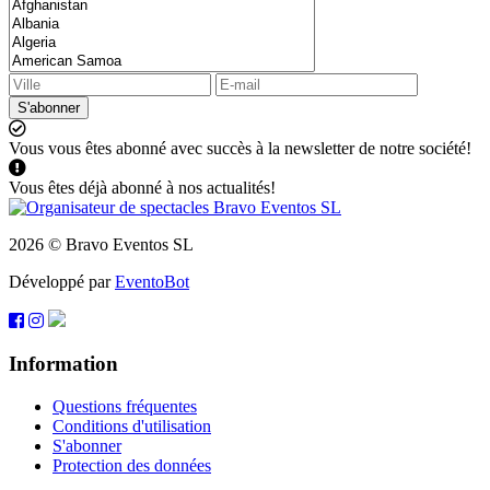
S'abonner
Vous vous êtes abonné avec succès à la newsletter de notre société!
Vous êtes déjà abonné à nos actualités!
2026 © Bravo Eventos SL
Développé par
EventoBot
Information
Questions fréquentes
Conditions d'utilisation
S'abonner
Protection des données