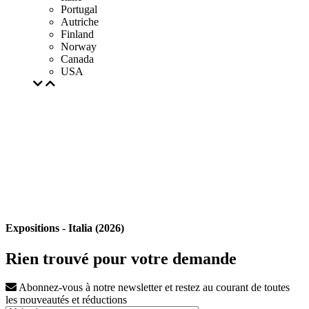
Portugal
Autriche
Finland
Norway
Canada
USA
Expositions - Italia (2026)
Rien trouvé pour votre demande
Abonnez-vous à notre newsletter et restez au courant de toutes
les nouveautés et réductions