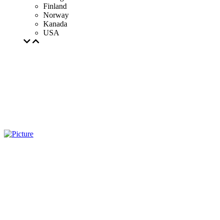
Finland
Norway
Kanada
USA