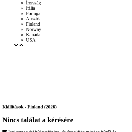
Írország
Itália
Portugal
Ausztria
Finland
Norway
Kanada
USA
Kiállítások - Finland (2026)
Nincs találat a kérésére