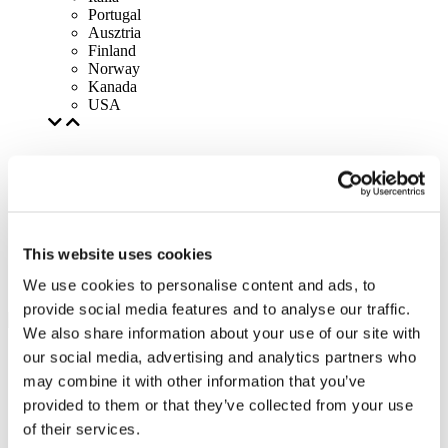
Portugal
Ausztria
Finland
Norway
Kanada
USA
This website uses cookies
We use cookies to personalise content and ads, to
provide social media features and to analyse our traffic.
We also share information about your use of our site with
our social media, advertising and analytics partners who
may combine it with other information that you’ve
provided to them or that they’ve collected from your use
of their services.