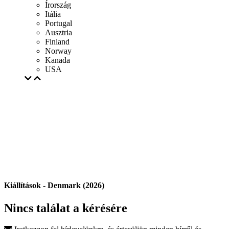
Írország
Itália
Portugal
Ausztria
Finland
Norway
Kanada
USA
Kiállítások - Denmark (2026)
Nincs találat a kérésére