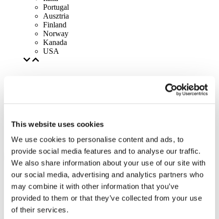
Portugal
Ausztria
Finland
Norway
Kanada
USA
This website uses cookies
We use cookies to personalise content and ads, to
provide social media features and to analyse our traffic.
We also share information about your use of our site with
our social media, advertising and analytics partners who
may combine it with other information that you’ve
provided to them or that they’ve collected from your use
of their services.