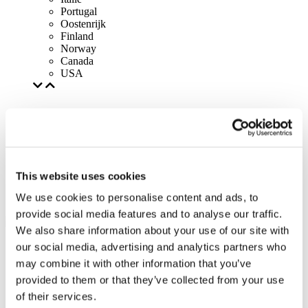
Portugal
Oostenrijk
Finland
Norway
Canada
USA
This website uses cookies
We use cookies to personalise content and ads, to
provide social media features and to analyse our traffic.
We also share information about your use of our site with
our social media, advertising and analytics partners who
may combine it with other information that you’ve
provided to them or that they’ve collected from your use
of their services.