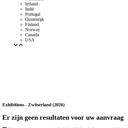
Ierland
Italië
Portugal
Oostenrijk
Finland
Norway
Canada
USA
Exhibitions - Zwitserland (2026)
Er zijn geen resultaten voor uw aanvraag