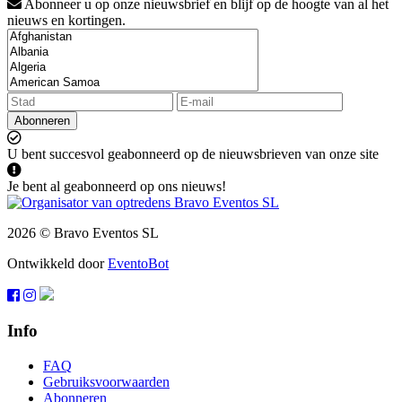
Abonneer u op onze nieuwsbrief en blijf op de hoogte van al het
nieuws en kortingen.
Abonneren
U bent succesvol geabonneerd op de nieuwsbrieven van onze site
Je bent al geabonneerd op ons nieuws!
2026 © Bravo Eventos SL
Ontwikkeld door
EventoBot
Info
FAQ
Gebruiksvoorwaarden
Abonneren