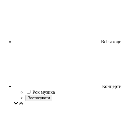
Всі заходи
Концерти
Рок музика
Застосувати