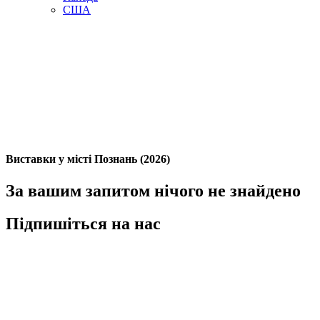
США
Виставки у місті Познань (2026)
За вашим запитом нічого не знайдено
Підпишіться на нас