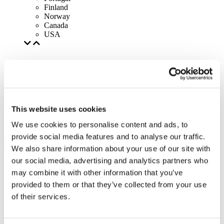
Finland
Norway
Canada
USA
This website uses cookies
We use cookies to personalise content and ads, to
provide social media features and to analyse our traffic.
We also share information about your use of our site with
our social media, advertising and analytics partners who
may combine it with other information that you’ve
provided to them or that they’ve collected from your use
of their services.