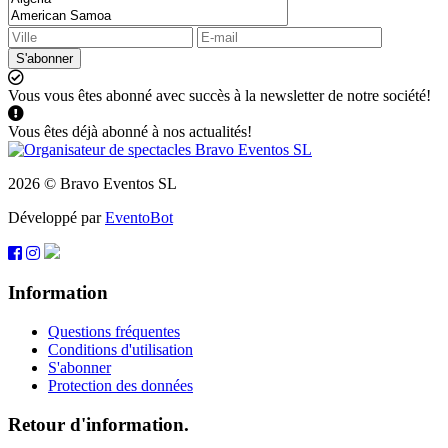
S'abonner
Vous vous êtes abonné avec succès à la newsletter de notre société!
Vous êtes déjà abonné à nos actualités!
2026 © Bravo Eventos SL
Développé par
EventoBot
Information
Questions fréquentes
Conditions d'utilisation
S'abonner
Protection des données
Retour d'information.