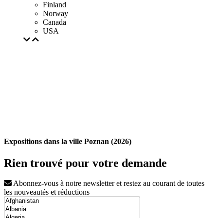
Finland
Norway
Canada
USA
Expositions dans la ville Poznan (2026)
Rien trouvé pour votre demande
Abonnez-vous à notre newsletter et restez au courant de toutes
les nouveautés et réductions