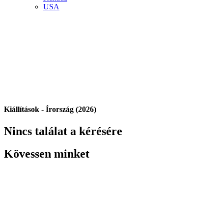
USA
Kiállítások - Írország (2026)
Nincs találat a kérésére
Kövessen minket