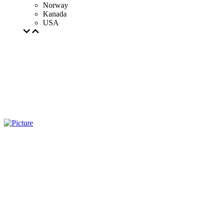
Norway
Kanada
USA