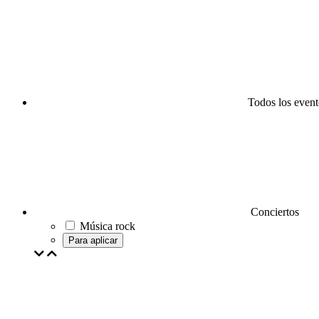
Todos los event
Conciertos
Música rock
Para aplicar