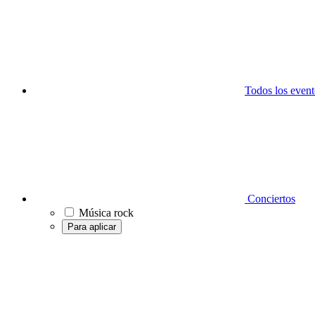
Todos los event
Conciertos
Música rock
Para aplicar