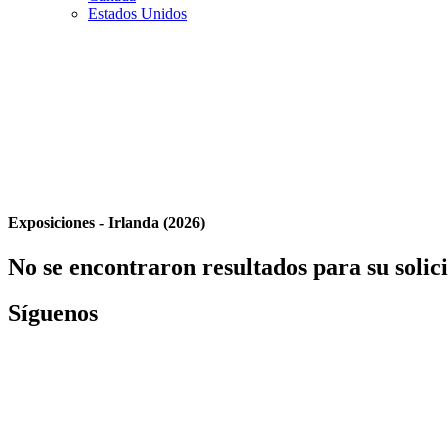
Estados Unidos
Exposiciones - Irlanda (2026)
No se encontraron resultados para su solic
Síguenos