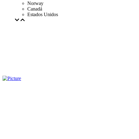
Norway
Canadá
Estados Unidos