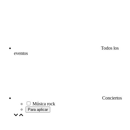
Todos los
eventos
Conciertos
Música rock
Para aplicar