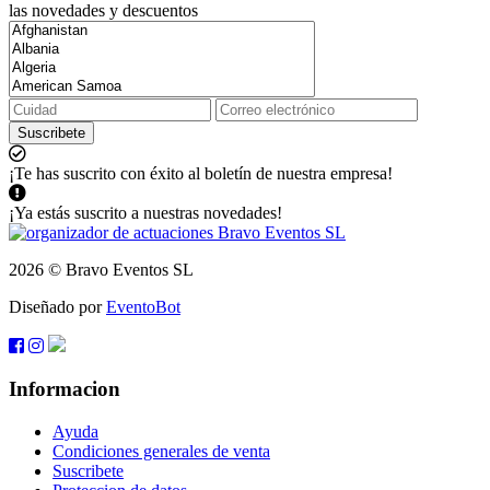
las novedades y descuentos
Suscribete
¡Te has suscrito con éxito al boletín de nuestra empresa!
¡Ya estás suscrito a nuestras novedades!
2026 © Bravo Eventos SL
Diseñado por
EventoBot
Informacion
Ayuda
Condiciones generales de venta
Suscribete