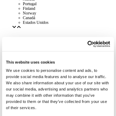
Portugal
Finland
Norway
Canadá
Estados Unidos
This website uses cookies
We use cookies to personalise content and ads, to
provide social media features and to analyse our traffic.
We also share information about your use of our site with
our social media, advertising and analytics partners who
may combine it with other information that you’ve
provided to them or that they’ve collected from your use
of their services.