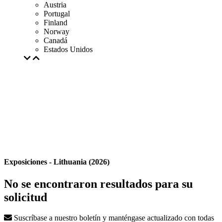
Austria
Portugal
Finland
Norway
Canadá
Estados Unidos
Exposiciones - Lithuania (2026)
No se encontraron resultados para su
solicitud
Suscríbase a nuestro boletín y manténgase actualizado con todas