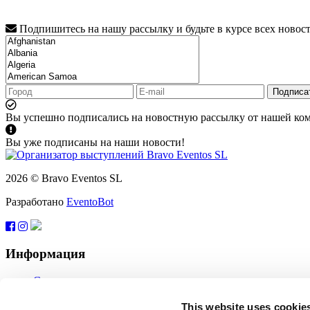
Подпишитесь на нашу рассылку и будьте в курсе всех новос
Подписа
Вы успешно подписались на новостную рассылку от нашей ко
Вы уже подписаны на наши новости!
2026 © Bravo Eventos SL
Разработано
EventoBot
Информация
Справка
Пользовательское соглашение
Подписаться
This website uses cookie