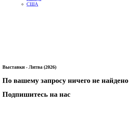
США
Выставки - Литва (2026)
По вашему запросу ничего не найдено
Подпишитесь на нас