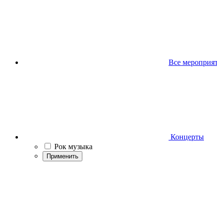
Все мероприя
Концерты
Рок музыка
Применить