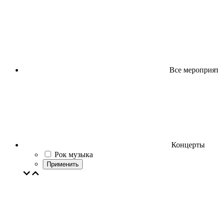
Все мероприя
Концерты
Рок музыка
Применить