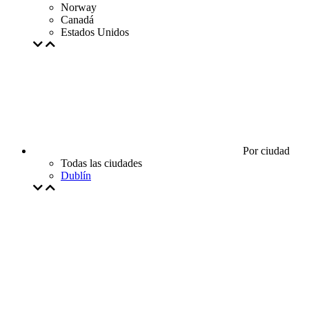
Norway
Canadá
Estados Unidos
Por ciudad
Todas las ciudades
Dublín