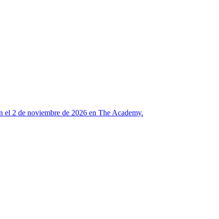
n el 2 de noviembre de 2026 en The Academy.