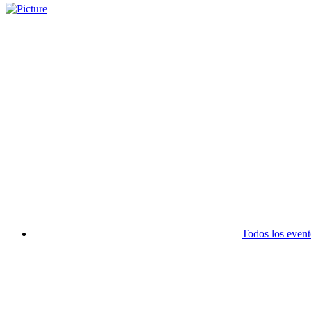
Todos los event