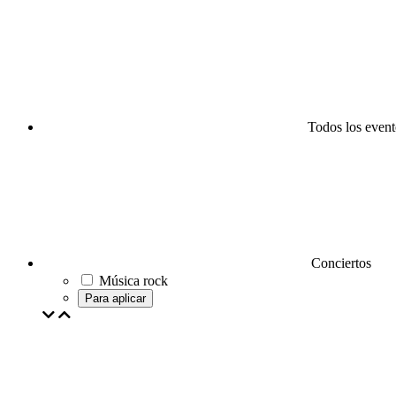
Todos los event
Conciertos
Música rock
Para aplicar