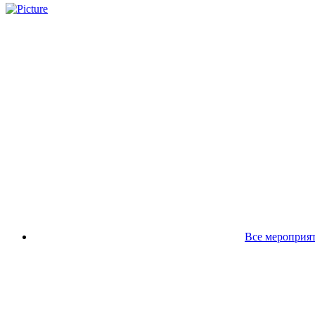
Все мероприя