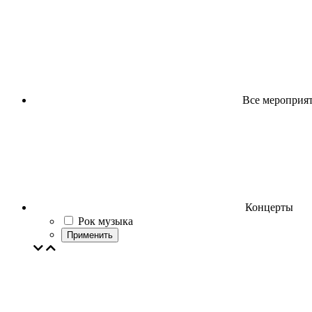
Все мероприя
Концерты
Рок музыка
Применить