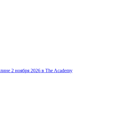
блине 2 ноября 2026 в The Academy