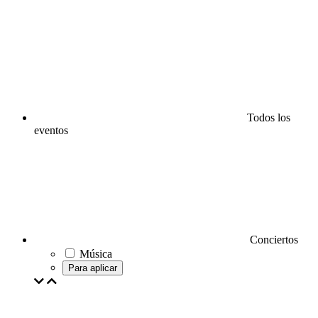
Todos los
eventos
Conciertos
Música
Para aplicar