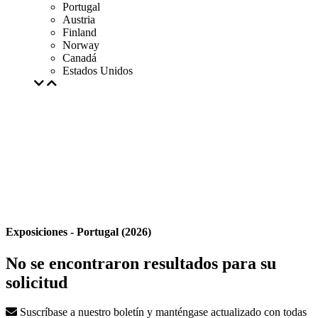
Portugal
Austria
Finland
Norway
Canadá
Estados Unidos
Exposiciones - Portugal (2026)
No se encontraron resultados para su
solicitud
Suscríbase a nuestro boletín y manténgase actualizado con todas