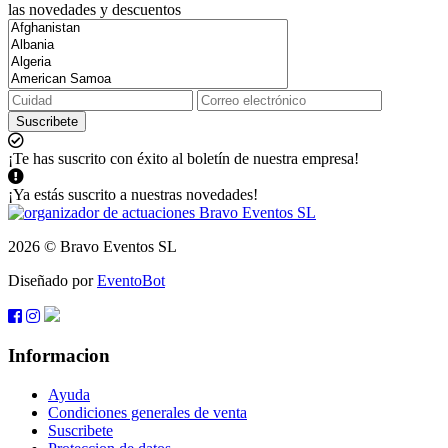
las novedades y descuentos
Suscribete
¡Te has suscrito con éxito al boletín de nuestra empresa!
¡Ya estás suscrito a nuestras novedades!
2026 © Bravo Eventos SL
Diseñado por
EventoBot
Informacion
Ayuda
Condiciones generales de venta
Suscribete