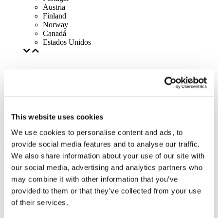
Austria
Finland
Norway
Canadá
Estados Unidos
This website uses cookies
We use cookies to personalise content and ads, to
provide social media features and to analyse our traffic.
We also share information about your use of our site with
our social media, advertising and analytics partners who
may combine it with other information that you’ve
provided to them or that they’ve collected from your use
of their services.