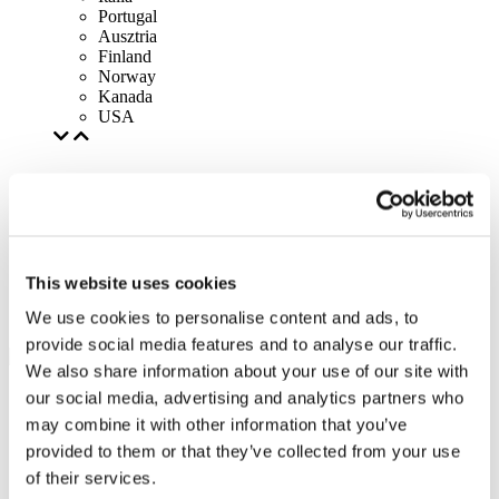
Portugal
Ausztria
Finland
Norway
Kanada
USA
This website uses cookies
We use cookies to personalise content and ads, to
provide social media features and to analyse our traffic.
We also share information about your use of our site with
our social media, advertising and analytics partners who
may combine it with other information that you’ve
provided to them or that they’ve collected from your use
of their services.