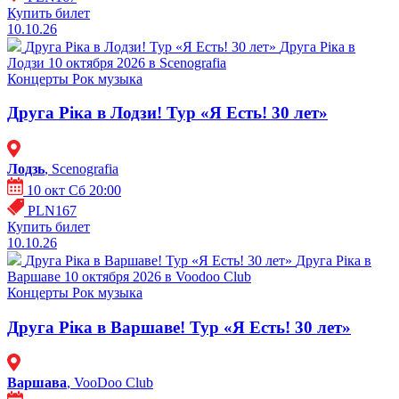
Купить билет
10.10.26
Друга Ріка в Лодзи! Тур «Я Есть! 30 лет»
Друга Ріка в
Лодзи 10 октября 2026 в Scenografia
Концерты
Рок музыка
Друга Ріка в Лодзи! Тур «Я Есть! 30 лет»
Лодзь
, Scenografia
10 окт Сб 20:00
PLN167
Купить билет
10.10.26
Друга Ріка в Варшаве! Тур «Я Есть! 30 лет»
Друга Ріка в
Варшаве 10 октября 2026 в Voodoo Club
Концерты
Рок музыка
Друга Ріка в Варшаве! Тур «Я Есть! 30 лет»
Варшава
, VooDoo Club