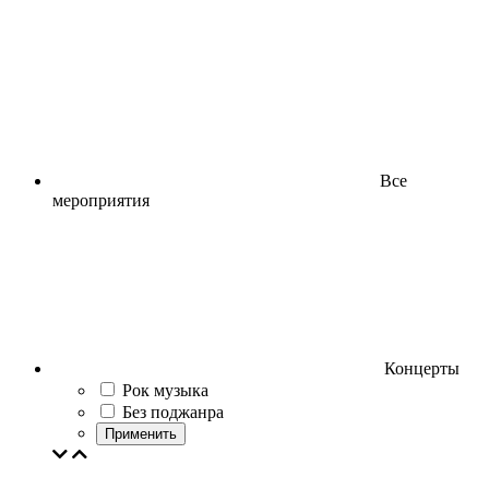
Все
мероприятия
Концерты
Рок музыка
Без поджанра
Применить