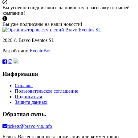
Вы успешно подписались на новостную рассылку от нашей
компании!
Вы уже подписаны на наши новости!
2026 © Bravo Eventos SL
Разработано
EventoBot
Информация
Справка
Пользовательское соглашение
Подписаться
Защита данных
Обратная связь.
tickets@bravo-vip.info
Если у Вас есть вопросы, пожелания или комментарии,