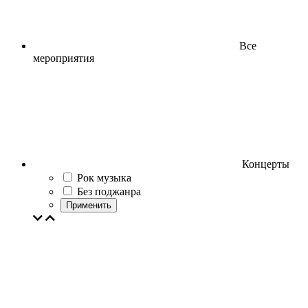
Все
мероприятия
Концерты
Рок музыка
Без поджанра
Применить