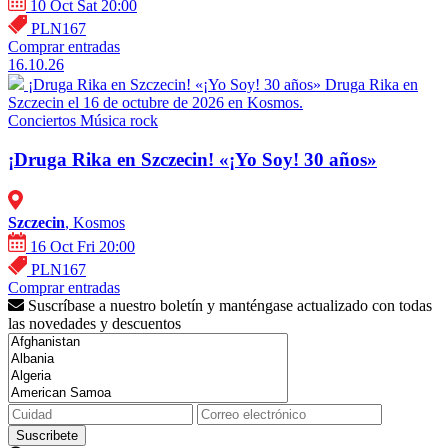
10 Oct Sat 20:00
PLN167
Comprar entradas
16.10.26
¡Druga Rika en Szczecin! «¡Yo Soy! 30 años»
Druga Rika en
Szczecin el 16 de octubre de 2026 en Kosmos.
Conciertos
Música rock
¡Druga Rika en Szczecin! «¡Yo Soy! 30 años»
Szczecin
, Kosmos
16 Oct Fri 20:00
PLN167
Comprar entradas
Suscríbase a nuestro boletín y manténgase actualizado con todas
las novedades y descuentos
Suscribete