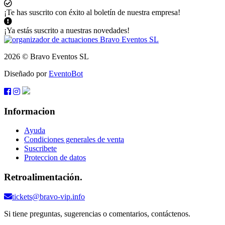
¡Te has suscrito con éxito al boletín de nuestra empresa!
¡Ya estás suscrito a nuestras novedades!
2026 © Bravo Eventos SL
Diseñado por
EventoBot
Informacion
Ayuda
Condiciones generales de venta
Suscribete
Proteccion de datos
Retroalimentación.
tickets@bravo-vip.info
Si tiene preguntas, sugerencias o comentarios, contáctenos.