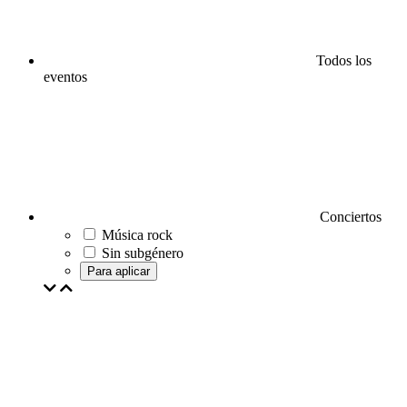
Todos los
eventos
Conciertos
Música rock
Sin subgénero
Para aplicar