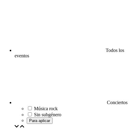
Todos los
eventos
Conciertos
Música rock
Sin subgénero
Para aplicar