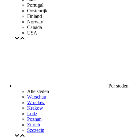
Portugal
Oostenrijk
Finland
Norway
Canada
USA
Per steden
Alle steden
Warschau
Wroclaw
Krakow
Lodz
Poznan
Zurich
Szczecin