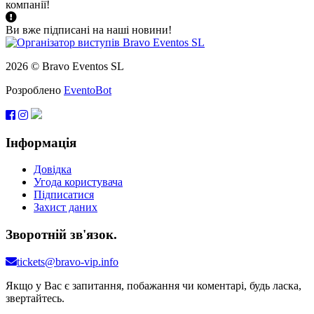
компанії!
Ви вже підписані на наші новини!
2026 © Bravo Eventos SL
Розроблено
EventoBot
Інформація
Довідка
Угода користувача
Підписатися
Захист даних
Зворотній зв'язок.
tickets@bravo-vip.info
Якщо у Вас є запитання, побажання чи коментарі, будь ласка,
звертайтесь.