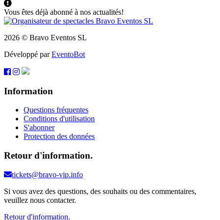
Vous êtes déjà abonné à nos actualités!
2026 © Bravo Eventos SL
Développé par
EventoBot
Information
Questions fréquentes
Conditions d'utilisation
S'abonner
Protection des données
Retour d'information.
tickets@bravo-vip.info
Si vous avez des questions, des souhaits ou des commentaires,
veuillez nous contacter.
Retour d'information.