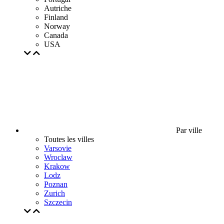
Autriche
Finland
Norway
Canada
USA
Par ville
Toutes les villes
Varsovie
Wroclaw
Krakow
Lodz
Poznan
Zurich
Szczecin