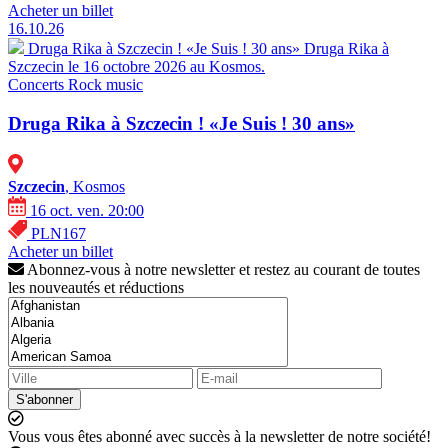
Acheter un billet
16.10.26
Druga Rika à Szczecin ! «Je Suis ! 30 ans»
Druga Rika à
Szczecin le 16 octobre 2026 au Kosmos.
Concerts
Rock music
Druga Rika à Szczecin ! «Je Suis ! 30 ans»
Szczecin
, Kosmos
16 oct. ven. 20:00
PLN167
Acheter un billet
Abonnez-vous à notre newsletter et restez au courant de toutes
les nouveautés et réductions
S'abonner
Vous vous êtes abonné avec succès à la newsletter de notre société!