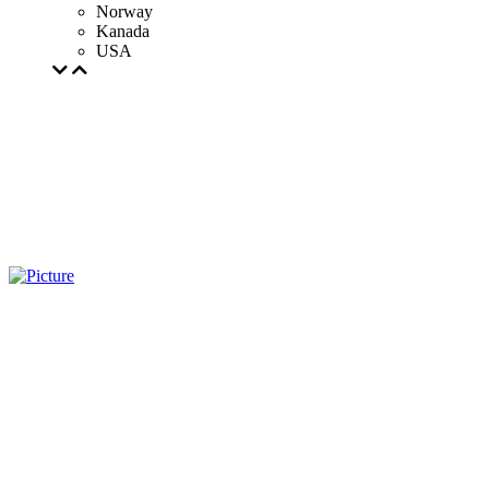
Norway
Kanada
USA