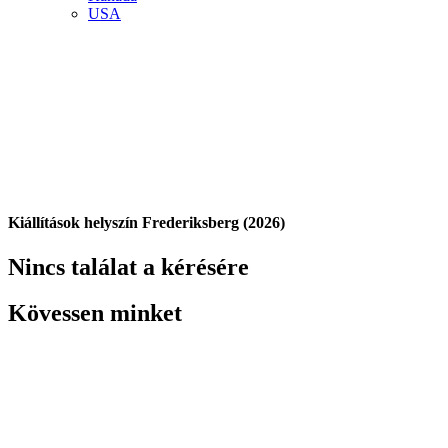
USA
Kiállítások helyszín Frederiksberg (2026)
Nincs találat a kérésére
Kövessen minket