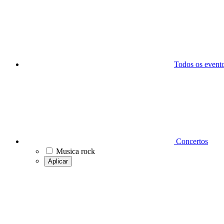
Todos os event
Concertos
Musica rock
Aplicar