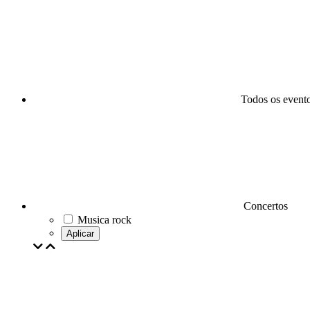
Todos os event
Concertos
Musica rock
Aplicar