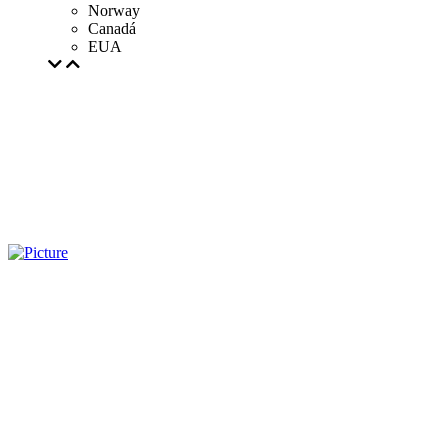
Norway
Canadá
EUA