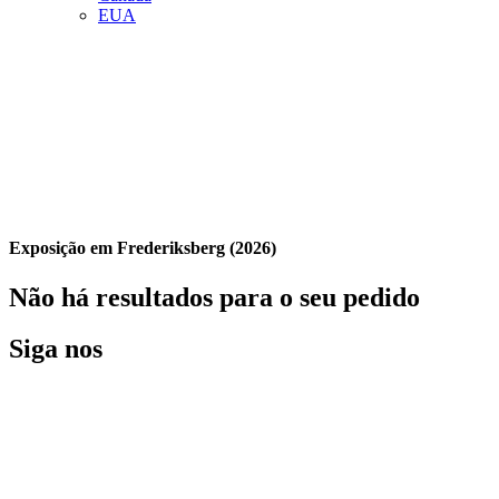
EUA
Exposição em Frederiksberg (2026)
Não há resultados para o seu pedido
Siga nos