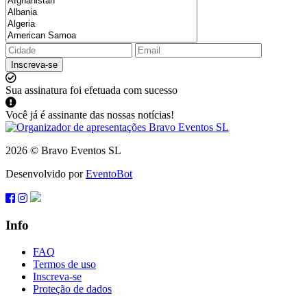
Inscreva-se
Sua assinatura foi efetuada com sucesso
Você já é assinante das nossas notícias!
2026 © Bravo Eventos SL
Desenvolvido por
EventoBot
Info
FAQ
Termos de uso
Inscreva-se
Proteção de dados