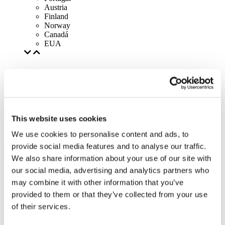
Austria
Finland
Norway
Canadá
EUA
This website uses cookies
We use cookies to personalise content and ads, to
provide social media features and to analyse our traffic.
We also share information about your use of our site with
our social media, advertising and analytics partners who
may combine it with other information that you’ve
provided to them or that they’ve collected from your use
of their services.