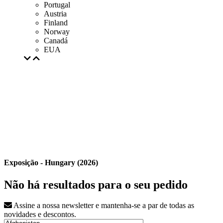
Portugal
Austria
Finland
Norway
Canadá
EUA
Exposição - Hungary (2026)
Não há resultados para o seu pedido
Assine a nossa newsletter e mantenha-se a par de todas as
novidades e descontos.