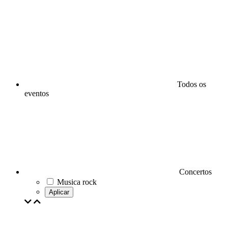
Todos os
eventos
Concertos
Musica rock
Aplicar