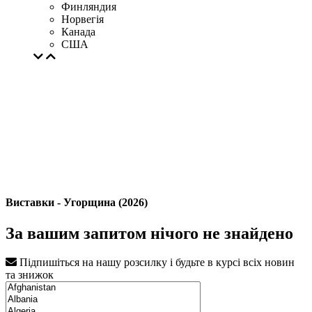
Финляндия
Норвегія
Канада
США
Виставки - Угорщина (2026)
За вашим запитом нічого не знайдено
Підпишіться на нашу розсилку і будьте в курсі всіх новин
та знижок