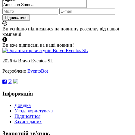
Підписатися
Ви успішно підписалися на новинну розсилку від нашої
компанії!
Ви вже підписані на наші новини!
2026 © Bravo Eventos SL
Розроблено
EventoBot
Інформація
Довідка
Угода користувача
Підписатися
Захист даних
Зворотній зв'язок.