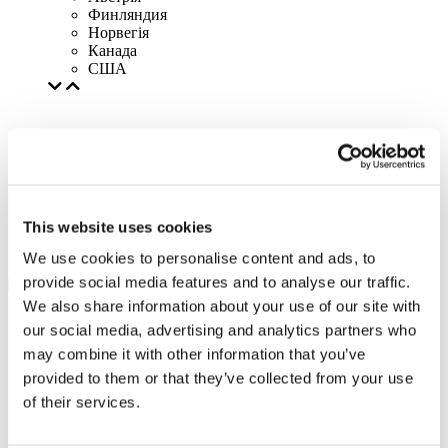
Финляндия
Норвегія
Канада
США
This website uses cookies
We use cookies to personalise content and ads, to
provide social media features and to analyse our traffic.
We also share information about your use of our site with
our social media, advertising and analytics partners who
may combine it with other information that you’ve
provided to them or that they’ve collected from your use
of their services.