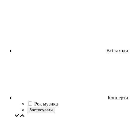
Всі заходи
Концерти
Рок музика
Застосувати