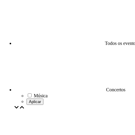
Todos os event
Concertos
Música
Aplicar