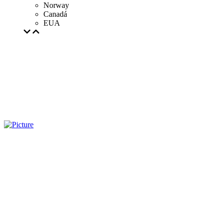
Norway
Canadá
EUA