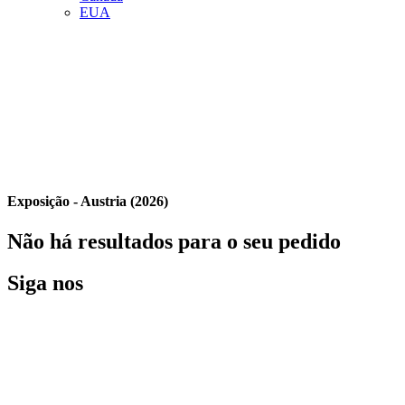
EUA
Exposição - Austria (2026)
Não há resultados para o seu pedido
Siga nos