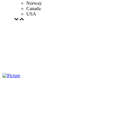
Norway
Canada
USA