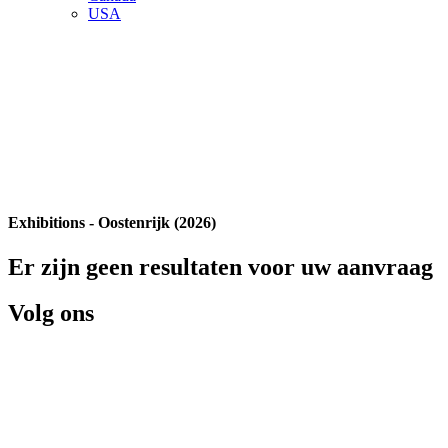
USA
Exhibitions - Oostenrijk (2026)
Er zijn geen resultaten voor uw aanvraag
Volg ons