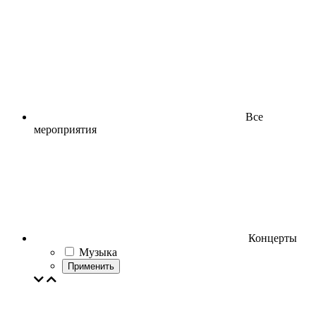
Все
мероприятия
Концерты
Музыка
Применить