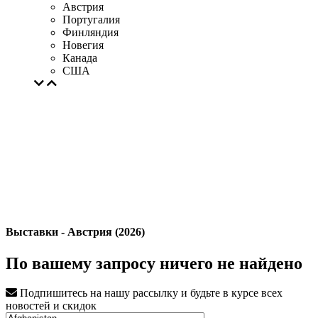
Австрия
Португалия
Финляндия
Новегия
Канада
США
Выставки - Австрия (2026)
По вашему запросу ничего не найдено
Подпишитесь на нашу рассылку и будьте в курсе всех
новостей и скидок