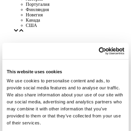
Португалия
Финляндия
Новегия
Канада
США
This website uses cookies
We use cookies to personalise content and ads, to
provide social media features and to analyse our traffic.
We also share information about your use of our site with
our social media, advertising and analytics partners who
may combine it with other information that you’ve
provided to them or that they’ve collected from your use
of their services.