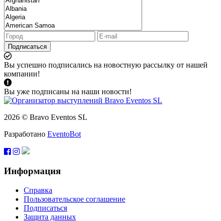
Подписаться
Вы успешно подписались на новостную рассылку от нашей
компании!
Вы уже подписаны на наши новости!
2026 © Bravo Eventos SL
Разработано
EventoBot
Информация
Справка
Пользовательское соглашение
Подписаться
Защита данных