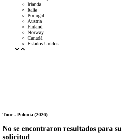
Irlanda
Italia
Portugal
Austria
Finland
Norway
Canadá
Estados Unidos
Tour - Polonia (2026)
No se encontraron resultados para su
solicitud