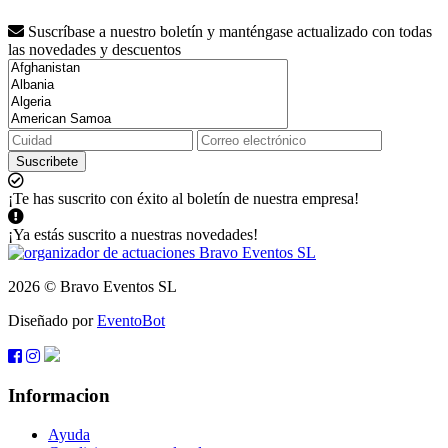
Suscríbase a nuestro boletín y manténgase actualizado con todas
las novedades y descuentos
Suscribete
¡Te has suscrito con éxito al boletín de nuestra empresa!
¡Ya estás suscrito a nuestras novedades!
2026 © Bravo Eventos SL
Diseñado por
EventoBot
Informacion
Ayuda