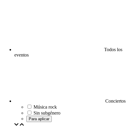
Todos los
eventos
Conciertos
Música rock
Sin subgénero
Para aplicar