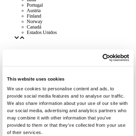
Portugal
Austria
Finland
Norway
Canadá
Estados Unidos
This website uses cookies
We use cookies to personalise content and ads, to
provide social media features and to analyse our traffic.
We also share information about your use of our site with
our social media, advertising and analytics partners who
may combine it with other information that you’ve
provided to them or that they’ve collected from your use
of their services.