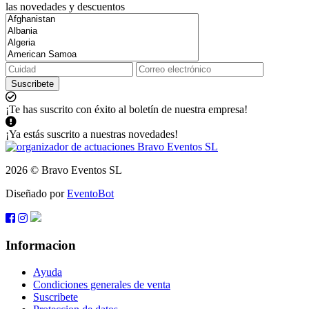
las novedades y descuentos
Suscribete
¡Te has suscrito con éxito al boletín de nuestra empresa!
¡Ya estás suscrito a nuestras novedades!
2026 © Bravo Eventos SL
Diseñado por
EventoBot
Informacion
Ayuda
Condiciones generales de venta
Suscribete