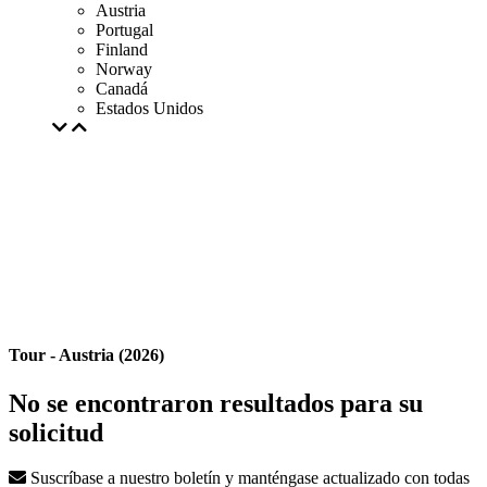
Austria
Portugal
Finland
Norway
Canadá
Estados Unidos
Tour - Austria (2026)
No se encontraron resultados para su
solicitud
Suscríbase a nuestro boletín y manténgase actualizado con todas