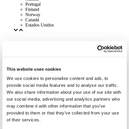
Portugal
Finland
Norway
Canadá
Estados Unidos
This website uses cookies
We use cookies to personalise content and ads, to
provide social media features and to analyse our traffic.
We also share information about your use of our site with
our social media, advertising and analytics partners who
may combine it with other information that you’ve
provided to them or that they’ve collected from your use
of their services.