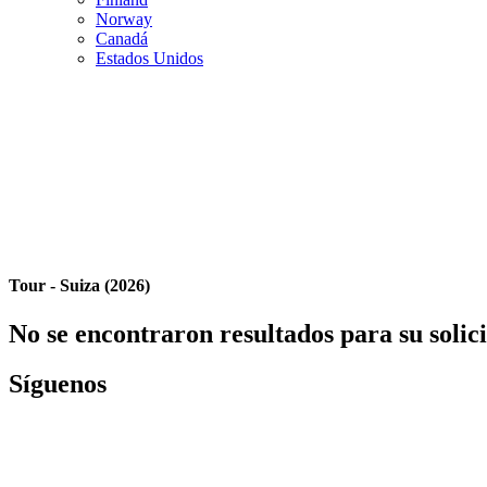
Norway
Canadá
Estados Unidos
Tour - Suiza (2026)
No se encontraron resultados para su solic
Síguenos