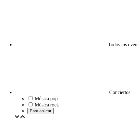
Todos los event
Conciertos
Música pop
Música rock
Para aplicar