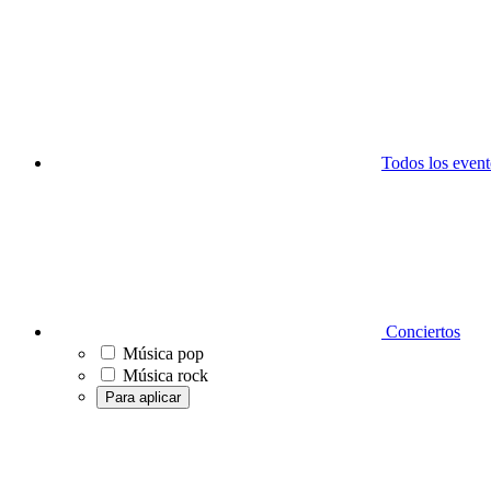
Todos los event
Conciertos
Música pop
Música rock
Para aplicar