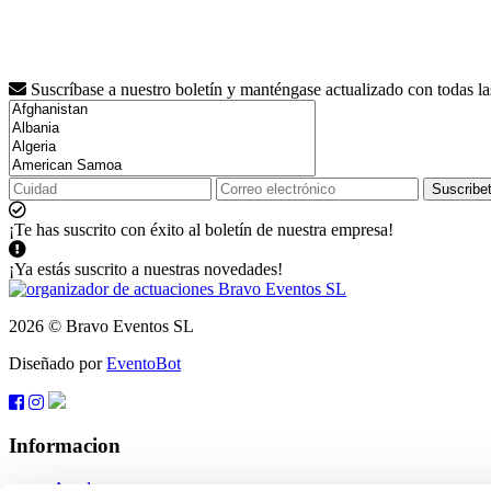
Suscríbase a nuestro boletín y manténgase actualizado con todas l
Suscribe
¡Te has suscrito con éxito al boletín de nuestra empresa!
¡Ya estás suscrito a nuestras novedades!
2026 © Bravo Eventos SL
Diseñado por
EventoBot
Informacion
Ayuda