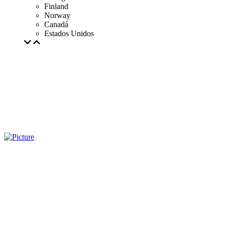
Finland
Norway
Canadá
Estados Unidos