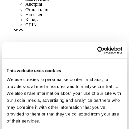
Австрия
Финляндия
Новегия
Канада
США
This website uses cookies
We use cookies to personalise content and ads, to
provide social media features and to analyse our traffic.
We also share information about your use of our site with
our social media, advertising and analytics partners who
may combine it with other information that you’ve
provided to them or that they’ve collected from your use
of their services.