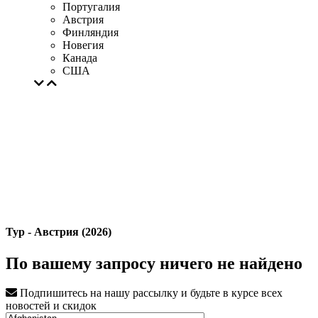
Португалия
Австрия
Финляндия
Новегия
Канада
США
Тур - Австрия (2026)
По вашему запросу ничего не найдено
Подпишитесь на нашу рассылку и будьте в курсе всех
новостей и скидок