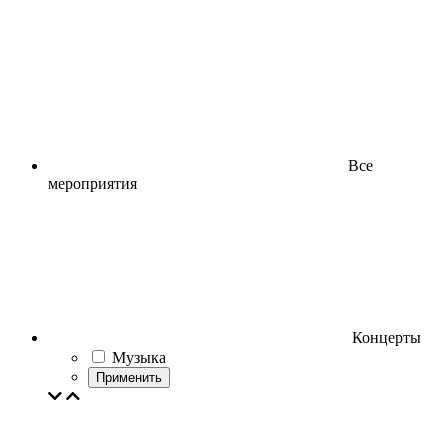
Все
мероприятия
Концерты
Музыка
Применить