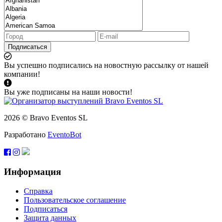
Подписаться
Вы успешно подписались на новостную рассылку от нашей
компании!
Вы уже подписаны на наши новости!
2026 © Bravo Eventos SL
Разработано
EventoBot
Информация
Справка
Пользовательское соглашение
Подписаться
Защита данных