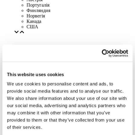
Португалія
Финляндия
Норвегія
Канада
США
This website uses cookies
We use cookies to personalise content and ads, to
provide social media features and to analyse our traffic.
We also share information about your use of our site with
our social media, advertising and analytics partners who
may combine it with other information that you’ve
provided to them or that they’ve collected from your use
of their services.