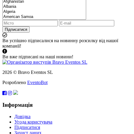
Підписатися
Ви успішно підписалися на новинну розсилку від нашої
компанії!
Ви вже підписані на наші новини!
2026 © Bravo Eventos SL
Розроблено
EventoBot
Інформація
Довідка
Угода користувача
Підписатися
Захист даних