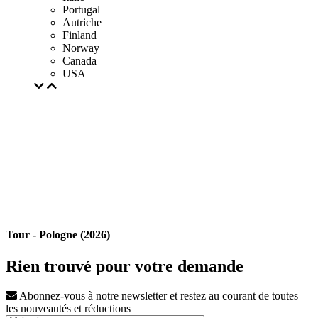
Portugal
Autriche
Finland
Norway
Canada
USA
Tour - Pologne (2026)
Rien trouvé pour votre demande
Abonnez-vous à notre newsletter et restez au courant de toutes
les nouveautés et réductions