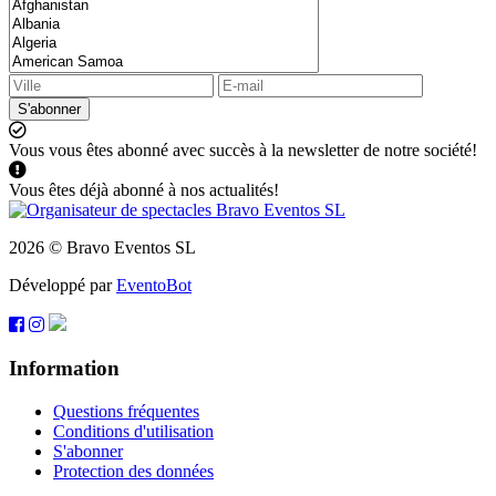
S'abonner
Vous vous êtes abonné avec succès à la newsletter de notre société!
Vous êtes déjà abonné à nos actualités!
2026 © Bravo Eventos SL
Développé par
EventoBot
Information
Questions fréquentes
Conditions d'utilisation
S'abonner
Protection des données