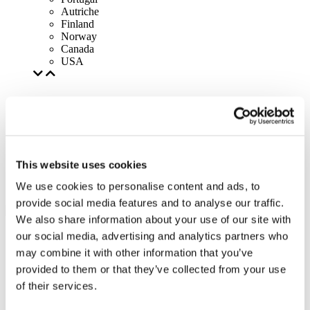
Autriche
Finland
Norway
Canada
USA
This website uses cookies
We use cookies to personalise content and ads, to
provide social media features and to analyse our traffic.
We also share information about your use of our site with
our social media, advertising and analytics partners who
may combine it with other information that you’ve
provided to them or that they’ve collected from your use
of their services.