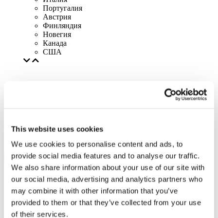
Португалия
Австрия
Финляндия
Новегия
Канада
США
This website uses cookies
We use cookies to personalise content and ads, to
provide social media features and to analyse our traffic.
We also share information about your use of our site with
our social media, advertising and analytics partners who
may combine it with other information that you’ve
provided to them or that they’ve collected from your use
of their services.