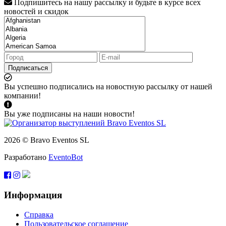
Подпишитесь на нашу рассылку и будьте в курсе всех
новостей и скидок
Подписаться
Вы успешно подписались на новостную рассылку от нашей
компании!
Вы уже подписаны на наши новости!
2026 © Bravo Eventos SL
Разработано
EventoBot
Информация
Справка
Пользовательское соглашение