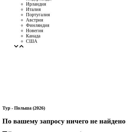
Ирландия
Италия
Португалия
Австрия
Финляндия
Новегия
Канада
США
Тур - Польша (2026)
По вашему запросу ничего не найдено