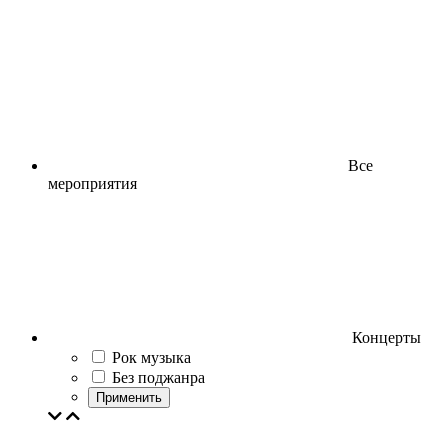
Все
мероприятия
Концерты
Рок музыка
Без поджанра
Применить