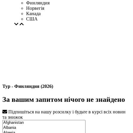
Финляндия
Норвегія
Канада
США
Тур - Финляндия (2026)
За вашим запитом нічого не знайдено
Підпишіться на нашу розсилку і будьте в курсі всіх новин
та знижок