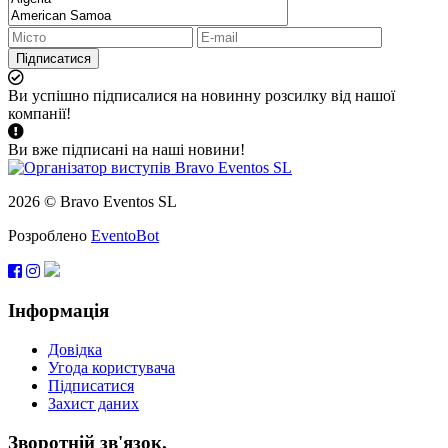
Підписатися
Ви успішно підписалися на новинну розсилку від нашої
компанії!
Ви вже підписані на наші новини!
2026 © Bravo Eventos SL
Розроблено
EventoBot
Інформація
Довідка
Угода користувача
Підписатися
Захист даних
Зворотній зв'язок.