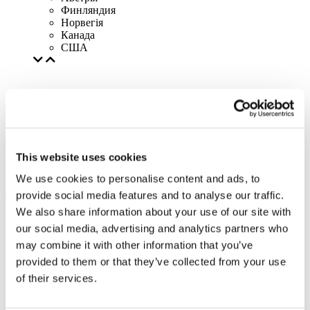
Финляндия
Норвегія
Канада
США
This website uses cookies
We use cookies to personalise content and ads, to
provide social media features and to analyse our traffic.
We also share information about your use of our site with
our social media, advertising and analytics partners who
may combine it with other information that you’ve
provided to them or that they’ve collected from your use
of their services.