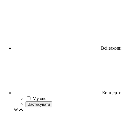
Всі заходи
Концерти
Музика
Застосувати