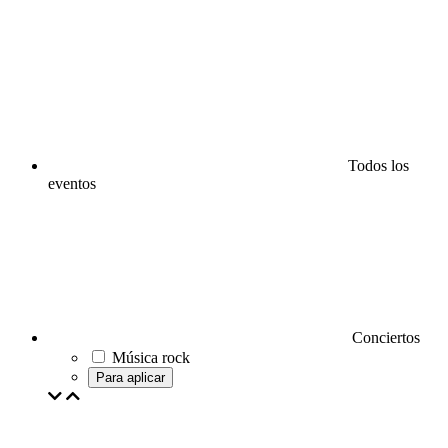
Todos los
eventos
Conciertos
Música rock
Para aplicar