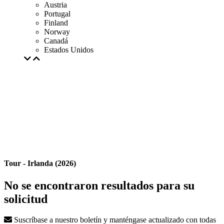
Austria
Portugal
Finland
Norway
Canadá
Estados Unidos
Tour - Irlanda (2026)
No se encontraron resultados para su
solicitud
Suscríbase a nuestro boletín y manténgase actualizado con todas