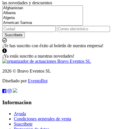
las novedades y descuentos
Suscribete
¡Te has suscrito con éxito al boletín de nuestra empresa!
¡Ya estás suscrito a nuestras novedades!
2026 © Bravo Eventos SL
Diseñado por
EventoBot
Informacion
Ayuda
Condiciones generales de venta
Suscribete