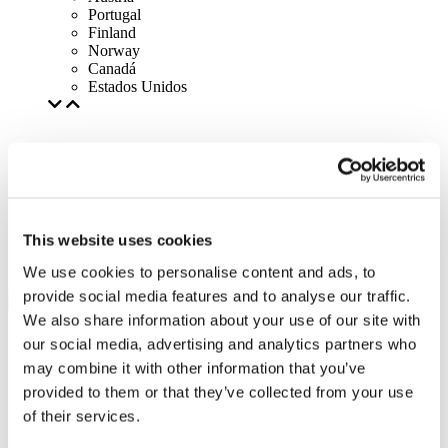
Portugal
Finland
Norway
Canadá
Estados Unidos
This website uses cookies
We use cookies to personalise content and ads, to
provide social media features and to analyse our traffic.
We also share information about your use of our site with
our social media, advertising and analytics partners who
may combine it with other information that you’ve
provided to them or that they’ve collected from your use
of their services.