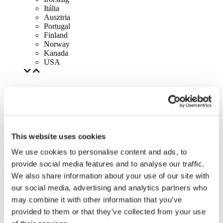
Itália
Ausztria
Portugal
Finland
Norway
Kanada
USA
This website uses cookies
We use cookies to personalise content and ads, to
provide social media features and to analyse our traffic.
We also share information about your use of our site with
our social media, advertising and analytics partners who
may combine it with other information that you’ve
provided to them or that they’ve collected from your use