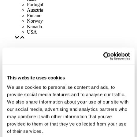
Portugal
Ausztria
Finland
Norway
Kanada
USA
This website uses cookies
We use cookies to personalise content and ads, to
provide social media features and to analyse our traffic.
We also share information about your use of our site with
our social media, advertising and analytics partners who
may combine it with other information that you’ve
provided to them or that they’ve collected from your use
of their services.