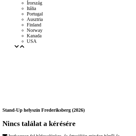
Írország
Itália
Portugal
Ausztria
Finland
Norway
Kanada
USA
Stand-Up helyszín Frederiksberg (2026)
Nincs találat a kérésére